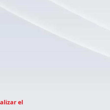
alizar el