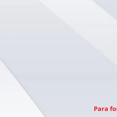
Para fo