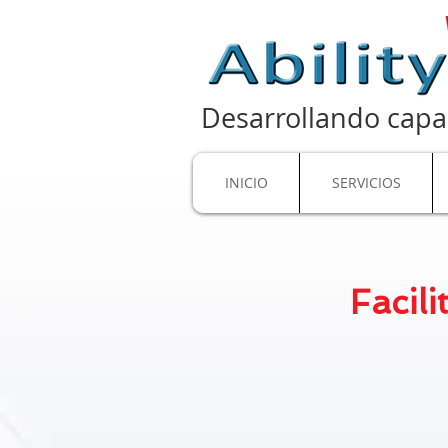
Desarrollando capa
INICIO
SERVICIOS
Facili