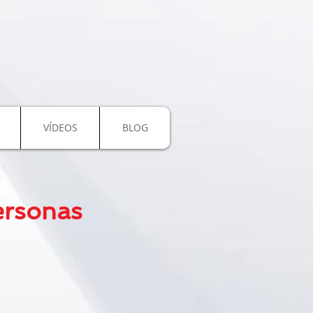
VÍDEOS
BLOG
Personas