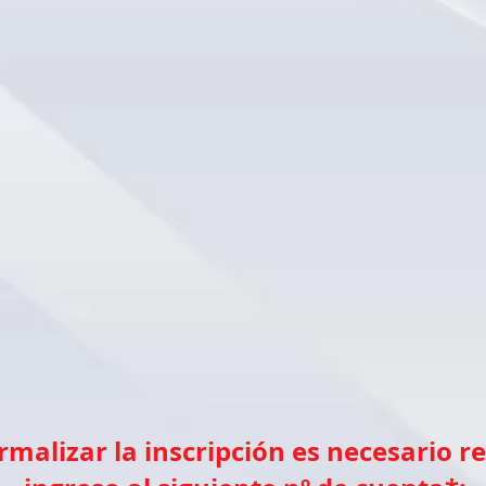
rmalizar la inscripción es necesario re