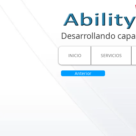
Desarrollando capa
INICIO
SERVICIOS
Anterior