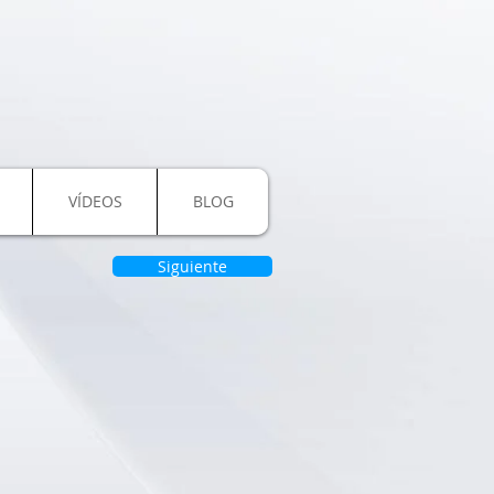
VÍDEOS
BLOG
Siguiente