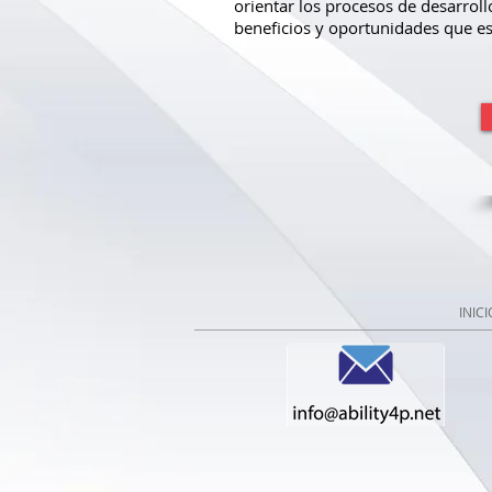
orientar los procesos de desarrol
beneficios y oportunidades que est
INICI