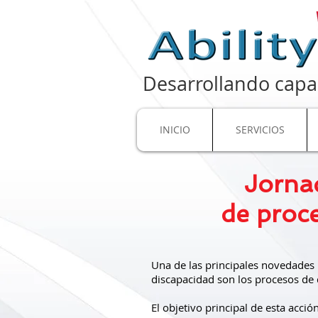
Desarrollando capa
INICIO
SERVICIOS
Jornad
de proc
Una de las principales novedades 
discapacidad son los procesos de 
El objetivo principal de esta acc