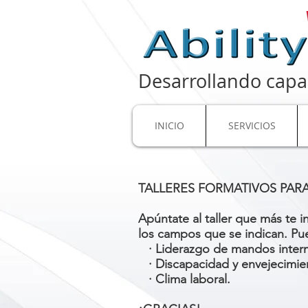
Desarrollando capa
INICIO
SERVICIOS
TALLERES FORMATIVOS PAR
Apúntate al taller que más te i
los campos que se indican. Pue
· Liderazgo de mandos inter
· Discapacidad y envejecimie
· Clima laboral.