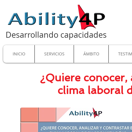
Desarrollando capacidades
INICIO
SERVICIOS
ÁMBITO
TESTI
¿Quiere conocer, a
clima laboral 