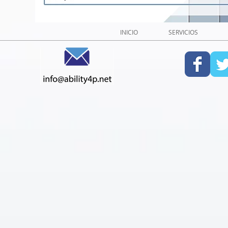
INICIO
SERVICIOS